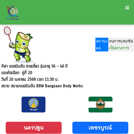
สถานะ
จบการแข่งขัน
ผล
เป็นทางการ
กีฬา แบดมินตัน ชายเดี่ยว รุ่นอายุ 36 - 40 ปี
รอบคัดเลือก
คู่ที่ 20
วันที่ 20 เมษายน 2568 เวลา 11:30 น.
สนาม
สนามแบดมินตัน BBW Bangsaen Body Works
นครปฐม
เพชรบูรณ์