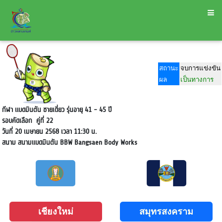
สถานะ
จบการแข่งขัน
ผล
เป็นทางการ
กีฬา แบดมินตัน ชายเดี่ยว รุ่นอายุ 41 - 45 ปี
รอบคัดเลือก
คู่ที่ 22
วันที่ 20 เมษายน 2568 เวลา 11:30 น.
สนาม
สนามแบดมินตัน BBW Bangsaen Body Works
เชียงใหม่
สมุทรสงคราม