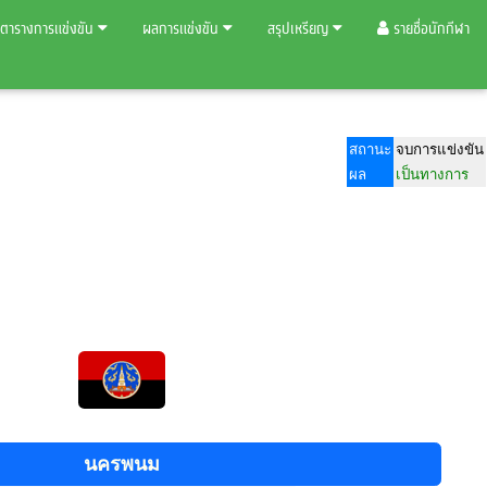
ตารางการแข่งขัน
ผลการแข่งขัน
สรุปเหรียญ
รายชื่อนักกีฬา
สถานะ
จบการแข่งขัน
ผล
เป็นทางการ
นครพนม