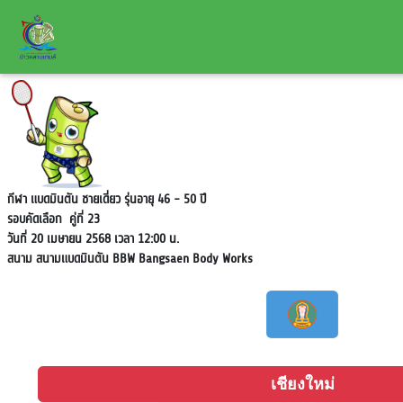
กีฬา แบดมินตัน ชายเดี่ยว รุ่นอายุ 46 - 50 ปี
รอบคัดเลือก
คู่ที่ 23
วันที่ 20 เมษายน 2568 เวลา 12:00 น.
สนาม
สนามแบดมินตัน BBW Bangsaen Body Works
เชียงใหม่