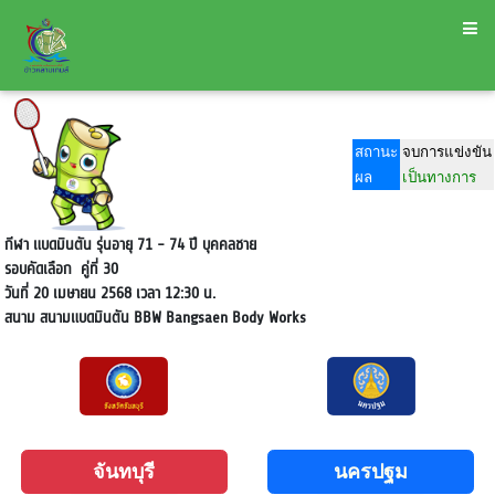
สถานะ
จบการแข่งขัน
ผล
เป็นทางการ
กีฬา แบดมินตัน รุ่นอายุ 71 - 74 ปี บุคคลชาย
รอบคัดเลือก
คู่ที่ 30
วันที่ 20 เมษายน 2568 เวลา 12:30 น.
สนาม
สนามแบดมินตัน BBW Bangsaen Body Works
จันทบุรี
นครปฐม