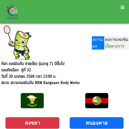
สถานะ
จบการแข่งขัน
ผล
เป็นทางการ
กีฬา แบดมินตัน ชายเดี่ยว รุ่นอายุ 71 ปีขึ้นไป
รอบคัดเลือก
คู่ที่ 32
วันที่ 20 เมษายน 2568 เวลา 13:00 น.
สนาม
สนามแบดมินตัน BBW Bangsaen Body Works
สงขลา
หนองคาย