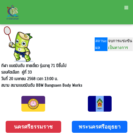
สถานะ
จบการแข่งขัน
ผล
เป็นทางการ
กีฬา แบดมินตัน ชายเดี่ยว รุ่นอายุ 71 ปีขึ้นไป
รอบคัดเลือก
คู่ที่ 33
วันที่ 20 เมษายน 2568 เวลา 13:00 น.
สนาม
สนามแบดมินตัน BBW Bangsaen Body Works
นครศรีธรรมราช
พระนครศรีอยุธยา