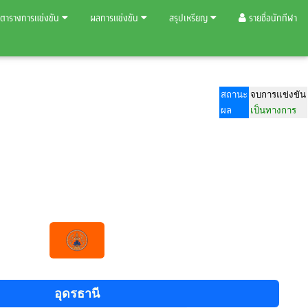
ตารางการแข่งขัน
ผลการแข่งขัน
สรุปเหรียญ
รายชื่อนักกีฬา
สถานะ
จบการแข่งขัน
ผล
เป็นทางการ
อุดรธานี