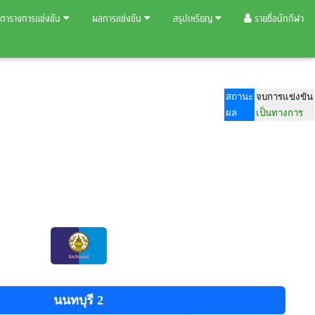
ตารางการแข่งขัน
ผลการแข่งขัน
สรุปเหรียญ
รายชื่อนักกีฬา
สถานะ
จบการแข่งขัน
ผล
เป็นทางการ
นนทบุรี 2