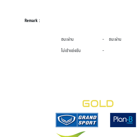
Remark :
ชนะผ่าน
-
ชนะผ่าน
ไม่เข้าแข่งขัน
-