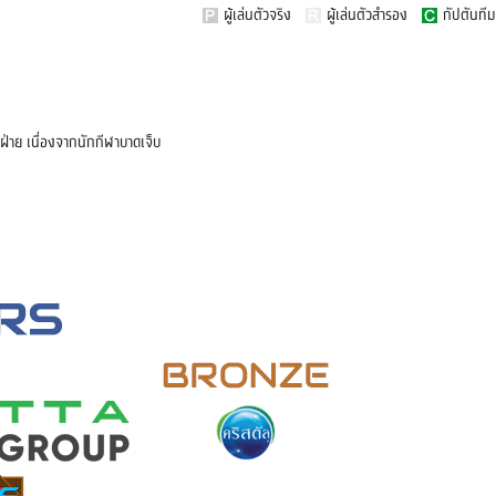
ผู้เล่นตัวจริง
ผู้เล่นตัวสำรอง
กัปตันทีม
ฝ่าย เนื่องจากนักกีฬาบาดเจ็บ