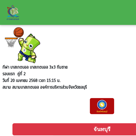
กีฬา บาสเกตบอล บาสเกตบอล 3x3 ทีมชาย
รอบแรก
คู่ที่ 2
วันที่ 20 เมษายน 2568 เวลา 15:15 น.
สนาม
สนามบาสเกตบอล องค์การบริหารส่วนจังหวัดขลบุรี
จันทบุรี