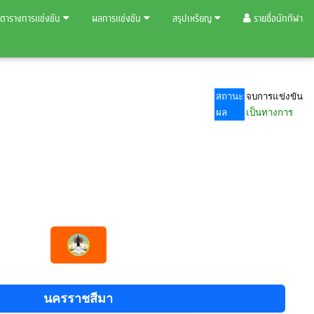
ตารางการแข่งขัน
ผลการแข่งขัน
สรุปเหรียญ
รายชื่อนักกีฬา
สถานะ
จบการแข่งขัน
ผล
เป็นทางการ
นครราชสีมา