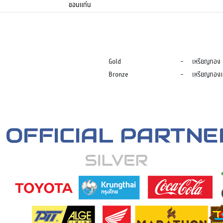
ขอนแก่น
Gold
-
เหรียญทอง
Bronze
-
เหรียญทอง