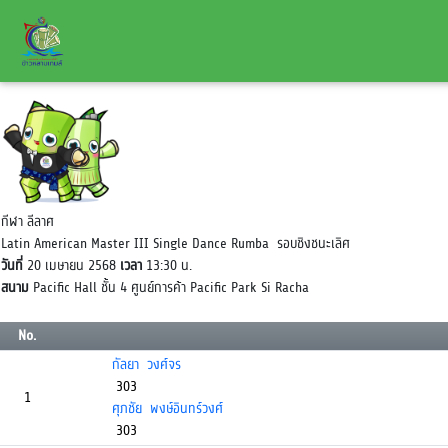
กีฬา ลีลาศ
Latin American Master III Single Dance Rumba รอบชิงชนะเลิศ
วันที่
20 เมษายน 2568
เวลา
13:30 น.
สนาม
Pacific Hall ชั้น 4 ศูนย์การค้า Pacific Park Si Racha
No.
กัลยา วงศ์จร
303
1
ศุภชัย พงษ์อินทร์วงศ์
303