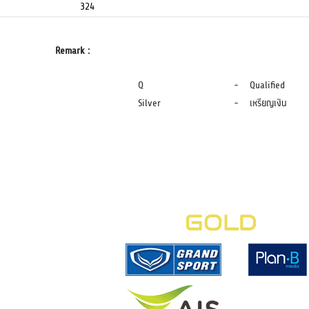
324
Remark :
Q
-
Qualified
Silver
-
เหรียญเงิน