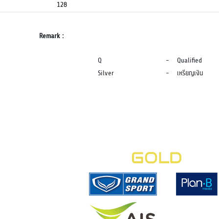
128
Remark :
Q
-
Qualified
Silver
-
เหรียญเงิน