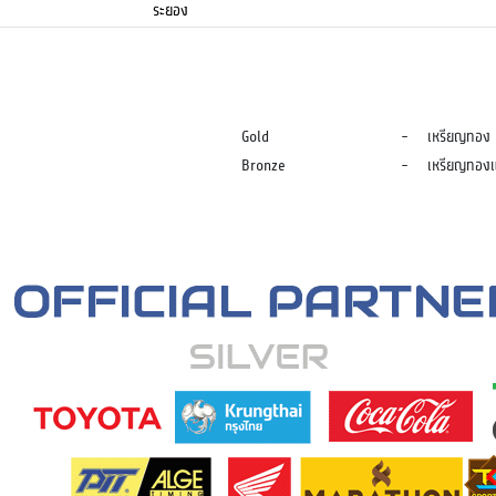
ระยอง
Gold
-
เหรียญทอง
Bronze
-
เหรียญทอง