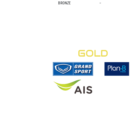
BRONZE
-