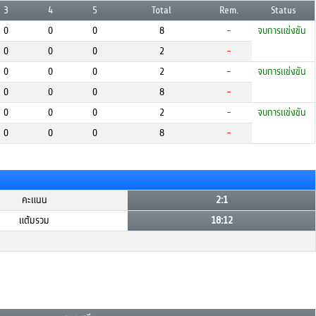
3
4
5
Total
Rem.
Status
0
0
0
8
-
จบการแข่งขัน
0
0
0
2
-
0
0
0
2
-
จบการแข่งขัน
0
0
0
8
-
0
0
0
2
-
จบการแข่งขัน
0
0
0
8
-
คะแนน
2:1
แต้มรวม
18:12