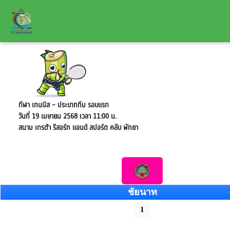
กีฬา เทนนิส - ประเภททีม
รอบแรก
วันที่ 19 เมษายน 2568 เวลา 11:00 น.
สนาม เกรต้า รีสอร์ท แอนด์ สปอร์ต คลับ พัทยา
ชัยนาท
1