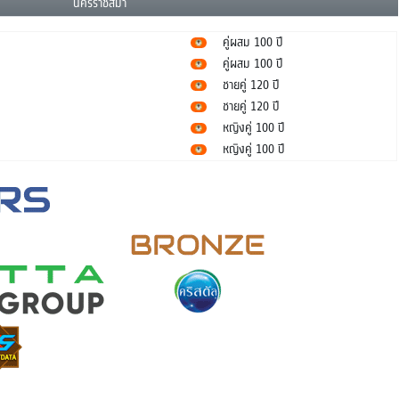
นครราชสีมา
คู่ผสม 100 ปี
คู่ผสม 100 ปี
ชายคู่ 120 ปี
ชายคู่ 120 ปี
หญิงคู่ 100 ปี
หญิงคู่ 100 ปี