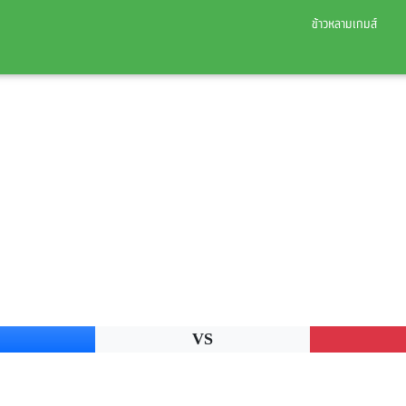
ข้าวหลามเกมส์
VS