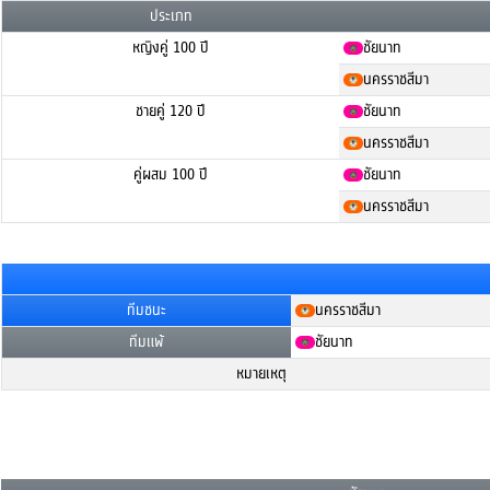
ประเภท
หญิงคู่ 100 ปี
ชัยนาท
นครราชสีมา
ชายคู่ 120 ปี
ชัยนาท
นครราชสีมา
คู่ผสม 100 ปี
ชัยนาท
นครราชสีมา
ทีมชนะ
นครราชสีมา
ทีมแพ้
ชัยนาท
หมายเหตุ