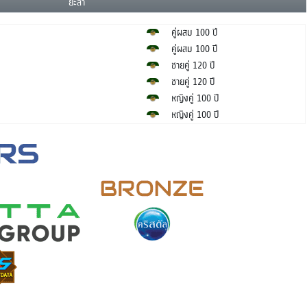
ยะลา
คู่ผสม 100 ปี
คู่ผสม 100 ปี
ชายคู่ 120 ปี
ชายคู่ 120 ปี
หญิงคู่ 100 ปี
หญิงคู่ 100 ปี