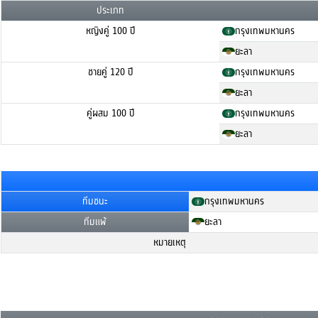
ประเภท
หญิงคู่ 100 ปี
กรุงเทพมหานคร
ยะลา
ชายคู่ 120 ปี
กรุงเทพมหานคร
ยะลา
คู่ผสม 100 ปี
กรุงเทพมหานคร
ยะลา
ทีมชนะ
กรุงเทพมหานคร
ทีมแพ้
ยะลา
หมายเหตุ