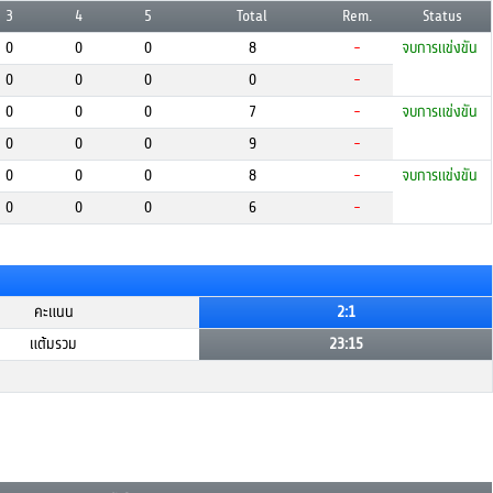
3
4
5
Total
Rem.
Status
0
0
0
8
-
จบการแข่งขัน
0
0
0
0
-
0
0
0
7
-
จบการแข่งขัน
0
0
0
9
-
0
0
0
8
-
จบการแข่งขัน
0
0
0
6
-
คะแนน
2:1
แต้มรวม
23:15