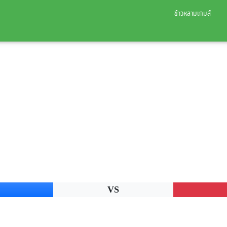
ข้าวหลามเกมส์
VS