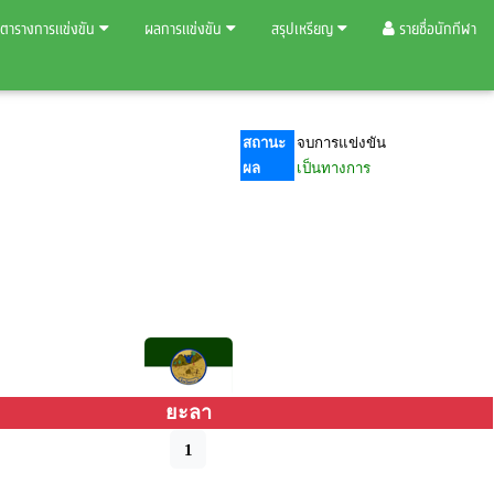
ตารางการแข่งขัน
ผลการแข่งขัน
สรุปเหรียญ
รายชื่อนักกีฬา
สถานะ
จบการแข่งขัน
ผล
เป็นทางการ
ยะลา
1