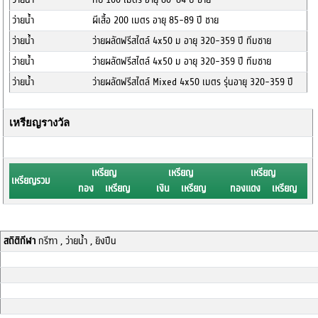
ว่ายน้ำ
ผีเสื้อ 200 เมตร อายุ 85-89 ปี ชาย
ว่ายน้ำ
ว่ายผลัดฟรีสไตล์ 4x50 ม อายุ 320-359 ปี ทีมชาย
ว่ายน้ำ
ว่ายผลัดฟรีสไตล์ 4x50 ม อายุ 320-359 ปี ทีมชาย
ว่ายน้ำ
ว่ายผลัดฟรีสไตล์ Mixed 4x50 เมตร รุ่นอายุ 320-359 ปี
เหรียญรางวัล
เหรียญ
เหรียญ
เหรียญ
เหรียญรวม
ทอง เหรียญ
เงิน เหรียญ
ทองแดง เหรียญ
สถิติกีฬา
กรีฑา , ว่ายน้ำ , ยิงปืน