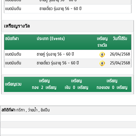
แบดมินตัน
ชายเดี่ยว รุ่นอายุ 56 - 60 ปี
เหรียญรางวัล
ชนิดกีฬา
ประเภท (Events)
เหรียญ
วันที่ได้รับ
รางวัล
แบดมินตัน
ชายคู่ รุ่นอายุ 56 - 60 ปี
26/04/2568
แบดมินตัน
ชายเดี่ยว รุ่นอายุ 56 - 60 ปี
25/04/2568
เหรียญ
เหรียญ
เหรียญ
เหรียญรวม
ทอง 2 เหรียญ
เงิน 0 เหรียญ
ทองแดง 0 เหรียญ
สถิติกีฬา
กรีฑา , ว่ายน้ำ , ยิงปืน