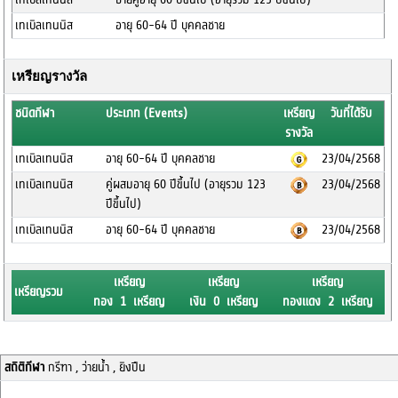
เทเบิลเทนนิส
อายุ 60-64 ปี บุคคลชาย
เหรียญรางวัล
ชนิดกีฬา
ประเภท (Events)
เหรียญ
วันที่ได้รับ
รางวัล
เทเบิลเทนนิส
อายุ 60-64 ปี บุคคลชาย
23/04/2568
เทเบิลเทนนิส
คู่ผสมอายุ 60 ปีขึ้นไป (อายุรวม 123
23/04/2568
ปีขึ้นไป)
เทเบิลเทนนิส
อายุ 60-64 ปี บุคคลชาย
23/04/2568
เหรียญ
เหรียญ
เหรียญ
เหรียญรวม
ทอง 1 เหรียญ
เงิน 0 เหรียญ
ทองแดง 2 เหรียญ
สถิติกีฬา
กรีฑา , ว่ายน้ำ , ยิงปืน