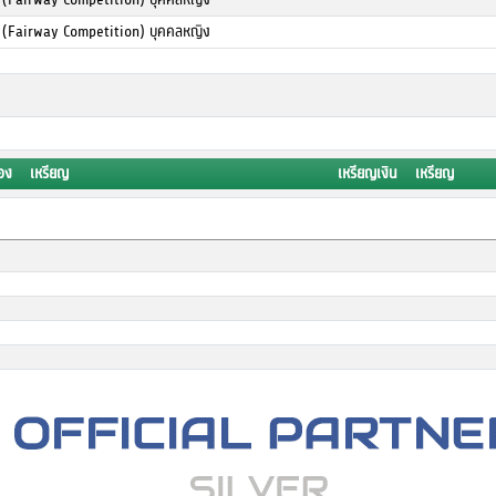
 (Fairway Competition) บุคคลหญิง
ทอง เหรียญ
เหรียญเงิน เหรียญ