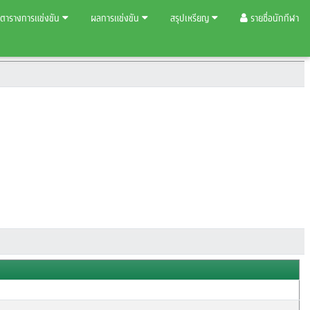
ตารางการแข่งขัน
ผลการแข่งขัน
สรุปเหรียญ
รายชื่อนักกีฬา