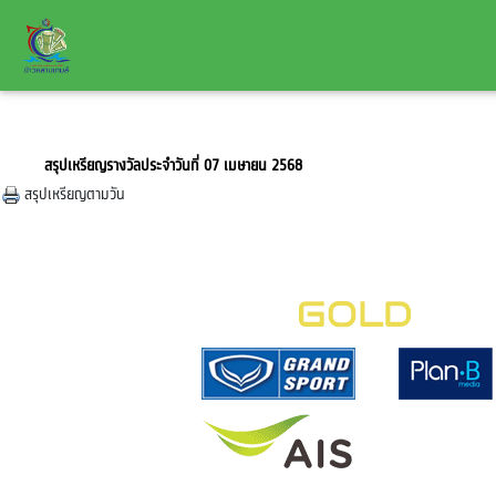
สรุปเหรียญรางวัลประจำวันที่ 07 เมษายน 2568
สรุปเหรียญตามวัน