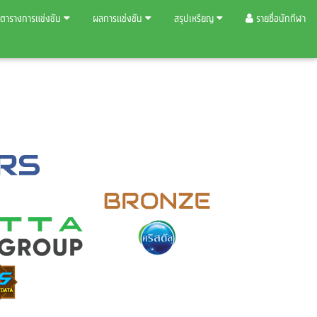
ตารางการแข่งขัน
ผลการแข่งขัน
สรุปเหรียญ
รายชื่อนักกีฬา