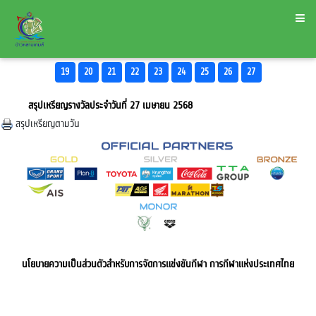
19
20
21
22
23
24
25
26
27
สรุปเหรียญรางวัลประจำวันที่ 27 เมษายน 2568
สรุปเหรียญตามวัน
นโยบายความเป็นส่วนตัวสำหรับการจัดการแข่งขันกีฬา การกีฬาแห่งประเทศไทย