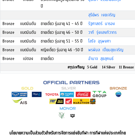
ปี
สุรีย์พร เงยเจริญ
Bronze
แบดมินตัน
ชายเดี่ยว รุ่นอายุ 41 - 45 ปี
รัฐศาสตร์ นารอง
Bronze
แบดมินตัน
ชายเดี่ยว รุ่นอายุ 46 - 50 ปี
วาที รุ่งแสงทิวากร
Bronze
แบดมินตัน
ชายเดี่ยว รุ่นอายุ 51 - 55 ปี
โสรัจ อุรุพงศา
Bronze
แบดมินตัน
หญิงเดี่ยว รุ่นอายุ 46 -50 ปี
พรพิมล เปี่ยมสุขเจริญ
Bronze
เปตอง
ชายเดี่ยว
อำนาจ สุขสุคนธ์
สรุปเหรียญ 5 Gold 14 Silver 11 Bronze
นโยบายความเป็นส่วนตัวสำหรับการจัดการแข่งขันกีฬา การกีฬาแห่งประเทศไทย