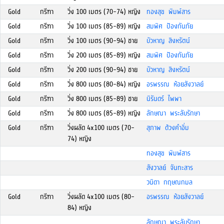
Gold
กรีฑา
วิ่ง 100 เมตร (70-74) หญิง
ทองสุข พิมพ์สาร
Gold
กรีฑา
วิ่ง 100 เมตร (85-89) หญิง
สมพิศ ป้องกันภัย
Gold
กรีฑา
วิ่ง 100 เมตร (90-94) ชาย
บัวหาญ สิงหรัตน์
Gold
กรีฑา
วิ่ง 200 เมตร (85-89) หญิง
สมพิศ ป้องกันภัย
Gold
กรีฑา
วิ่ง 200 เมตร (90-94) ชาย
บัวหาญ สิงหรัตน์
Gold
กรีฑา
วิ่ง 800 เมตร (80-84) หญิง
อรพรรณ ห้อยสังวาลย์
Gold
กรีฑา
วิ่ง 800 เมตร (85-89) ชาย
นิรันดร์ ไพพา
Gold
กรีฑา
วิ่ง 800 เมตร (85-89) หญิง
ลักษณา พระลับรักษา
Gold
กรีฑา
วิ่งผลัด 4x100 เมตร (70-
สุภาพ ด้วงคำอิ่ม
74) หญิง
ทองสุข พิมพ์สาร
สังวาลย์ จันทะสาร
วนิดา กฤษณกมล
Gold
กรีฑา
วิ่งผลัด 4x100 เมตร (80-
อรพรรณ ห้อยสังวาลย์
84) หญิง
ลักษณา พระลับรักษา