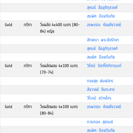
สุคนธ์ ลืออุติกุลวงศ์
สมพิศ ป้องกันภัย
Gold
กรีฑา
วิ่งผลัด 4x400 เมตร (80-
อรพรรณ ห้อยสังวาลย์
84) หญิง
ลักษณา พระลับรักษา
สุคนธ์ ลืออุติกุลวงศ์
สมพิศ ป้องกันภัย
Gold
กรีฑา
วิ่งผลัดผสม 4x100 เมตร
วิรัตน์ จิตต์โศภิตานนท์
(70-74)
ทองสุข พิมพ์สาร
สังวาลย์ จันทะสาร
วิโรจน์ สว่างไตร
Gold
กรีฑา
วิ่งผลัดผสม 4x100 เมตร
อรพรรณ ห้อยสังวาลย์
(80-84)
ทวนทอง สุขรมย์
สมพิศ ป้องกันภัย