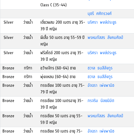
Class C (35-44)
นุชรี ศศิกรวงศ์
Silver
ว่ายน้ำ
เดี่ยวผสม 200 เมตร อายุ 35-
นริศรา พงษ์ประยูร
39 ปี หญิง
Silver
ว่ายน้ำ
ผีเสื้อ 50 เมตร อายุ 55-59 ปี
พรหมภัสสร สังคมศิลป์
หญิง
Silver
ว่ายน้ำ
ฟรีสไตล์ 200 เมตร อายุ 35-
นริศรา พงษ์ประยูร
39 ปี หญิง
Bronze
กรีฑา
ขว้างจักร (60-64) ชาย
ชวาล ธนสีลังกูร
Bronze
กรีฑา
พุ่งแหลน (60-64) ชาย
ชวาล ธนสีลังกูร
Bronze
ว่ายน้ำ
กรรเชียง 100 เมตร อายุ 75-
อัจฉรา เพ่งพานิช
79 ปี หญิง
Bronze
ว่ายน้ำ
กรรเชียง 100 เมตรอายุ 35-
ภรจริม นิลยนิมิต
39 ปี หญิง
Bronze
ว่ายน้ำ
กรรเชียง 50 เมตร อายุ 55-
พรหมภัสสร สังคมศิลป์
59 ปี หญิง
Bronze
ว่ายน้ำ
กรรเชียง 50 เมตร อายุ 75-
อัจฉรา เพ่งพานิช