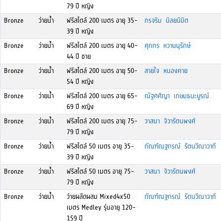
79 ปี หญิง
Bronze
ว่ายน้ำ
ฟรีสไตล์ 200 เมตร อายุ 35-
ภรจริม นิลยนิมิต
39 ปี หญิง
Bronze
ว่ายน้ำ
ฟรีสไตล์ 200 เมตร อายุ 40-
ศุภกร หวานนุรักษ์
44 ปี ชาย
Bronze
ว่ายน้ำ
ฟรีสไตล์ 200 เมตร อายุ 50-
สายใจ หนองคาย
54 ปี หญิง
Bronze
ว่ายน้ำ
ฟรีสไตล์ 200 เมตร อายุ 65-
ณัฐศศิญา เกษมธนะบูรณ์
69 ปี หญิง
Bronze
ว่ายน้ำ
ฟรีสไตล์ 200 เมตร อายุ 75-
วาสนา จิวารัตนพงศ์
79 ปี หญิง
Bronze
ว่ายน้ำ
ฟรีสไตล์ 50 เมตร อายุ 35-
กัณฑ์ณฐกรณ์ รัตนวีณาวาที
39 ปี หญิง
Bronze
ว่ายน้ำ
ฟรีสไตล์ 50 เมตร อายุ 75-
วาสนา จิวารัตนพงศ์
79 ปี หญิง
Bronze
ว่ายน้ำ
ว่ายผลัดผสม Mixed4x50
กัณฑ์ณฐกรณ์ รัตนวีณาวาที
เมตร Medley รุ่นอายุ 120-
159 ปี