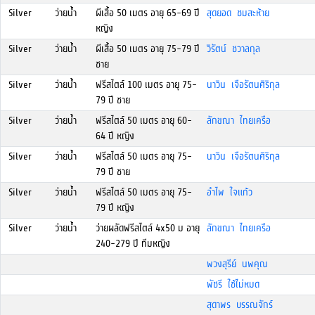
Silver
ว่ายน้ำ
ผีเสื้อ 50 เมตร อายุ 65-69 ปี
สุดยอด ชมสะห้าย
หญิง
Silver
ว่ายน้ำ
ผีเสื้อ 50 เมตร อายุ 75-79 ปี
วิรัตน์ ชวาลกุล
ชาย
Silver
ว่ายน้ำ
ฟรีสไตล์ 100 เมตร อายุ 75-
นาวิน เจือรัตนศิริกุล
79 ปี ชาย
Silver
ว่ายน้ำ
ฟรีสไตล์ 50 เมตร อายุ 60-
ลักขณา ไทยเครือ
64 ปี หญิง
Silver
ว่ายน้ำ
ฟรีสไตล์ 50 เมตร อายุ 75-
นาวิน เจือรัตนศิริกุล
79 ปี ชาย
Silver
ว่ายน้ำ
ฟรีสไตล์ 50 เมตร อายุ 75-
อำไพ ใจแก้ว
79 ปี หญิง
Silver
ว่ายน้ำ
ว่ายผลัดฟรีสไตล์ 4x50 ม อายุ
ลักขณา ไทยเครือ
240-279 ปี ทีมหญิง
พวงสุรีย์ นพคุณ
พัชรี ใช้ไม่หมด
สุดาพร บรรณจักร์