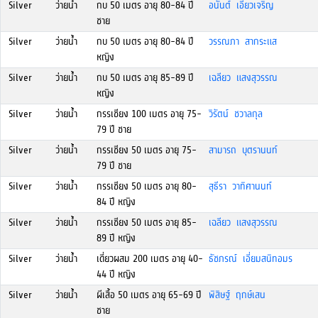
Silver
ว่ายน้ำ
กบ 50 เมตร อายุ 80-84 ปี
อนันต์ เอี่ยวเจริญ
ชาย
Silver
ว่ายน้ำ
กบ 50 เมตร อายุ 80-84 ปี
วรรณภา สากระแส
หญิง
Silver
ว่ายน้ำ
กบ 50 เมตร อายุ 85-89 ปี
เฉลียว แสงสุวรรณ
หญิง
Silver
ว่ายน้ำ
กรรเชียง 100 เมตร อายุ 75-
วิรัตน์ ชวาลกุล
79 ปี ชาย
Silver
ว่ายน้ำ
กรรเชียง 50 เมตร อายุ 75-
สามารถ บุตรานนท์
79 ปี ชาย
Silver
ว่ายน้ำ
กรรเชียง 50 เมตร อายุ 80-
สุธีรา วาทิศานนท์
84 ปี หญิง
Silver
ว่ายน้ำ
กรรเชียง 50 เมตร อายุ 85-
เฉลียว แสงสุวรรณ
89 ปี หญิง
Silver
ว่ายน้ำ
เดี่ยวผสม 200 เมตร อายุ 40-
ธัชภรณ์ เอี่ยมสนิทอมร
44 ปี หญิง
Silver
ว่ายน้ำ
ผีเสื้อ 50 เมตร อายุ 65-69 ปี
พิสิษฐ์ ฤกษ์เสน
ชาย