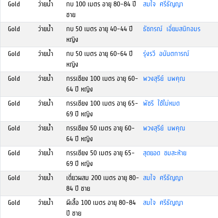
Gold
ว่ายน้ำ
กบ 100 เมตร อายุ 80-84 ปี
สมใจ ศรีธัญญา
ชาย
Gold
ว่ายน้ำ
กบ 50 เมตร อายุ 40-44 ปี
ธัชภรณ์ เอี่ยมสนิทอมร
หญิง
Gold
ว่ายน้ำ
กบ 50 เมตร อายุ 60-64 ปี
รุ่งรวี อนันตการณ์
หญิง
Gold
ว่ายน้ำ
กรรเชียง 100 เมตร อายุ 60-
พวงสุรีย์ นพคุณ
64 ปี หญิง
Gold
ว่ายน้ำ
กรรเชียง 100 เมตร อายุ 65-
พัชรี ใช้ไม่หมด
69 ปี หญิง
Gold
ว่ายน้ำ
กรรเชียง 50 เมตร อายุ 60-
พวงสุรีย์ นพคุณ
64 ปี หญิง
Gold
ว่ายน้ำ
กรรเชียง 50 เมตร อายุ 65-
สุดยอด ชมสะห้าย
69 ปี หญิง
Gold
ว่ายน้ำ
เดี่ยวผสม 200 เมตร อายุ 80-
สมใจ ศรีธัญญา
84 ปี ชาย
Gold
ว่ายน้ำ
ผีเสื้อ 100 เมตร อายุ 80-84
สมใจ ศรีธัญญา
ปี ชาย