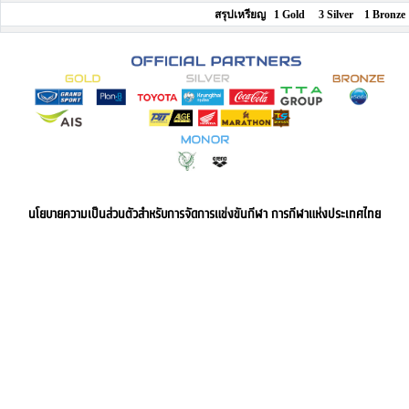
สรุปเหรียญ 1 Gold 3 Silver 1 Bronze
นโยบายความเป็นส่วนตัวสำหรับการจัดการแข่งขันกีฬา การกีฬาแห่งประเทศไทย