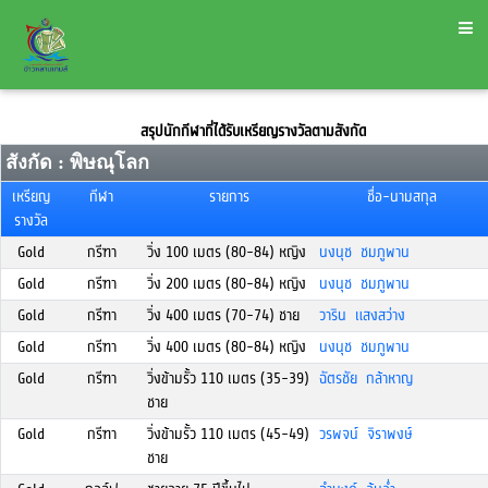
สรุปนักกีฬาที่ได้รับเหรียญรางวัลตามสังกัด
สังกัด : พิษณุโลก
เหรียญ
กีฬา
รายการ
ชื่อ-นามสกุล
รางวัล
Gold
กรีฑา
วิ่ง 100 เมตร (80-84) หญิง
นงนุช ชมภูพาน
Gold
กรีฑา
วิ่ง 200 เมตร (80-84) หญิง
นงนุช ชมภูพาน
Gold
กรีฑา
วิ่ง 400 เมตร (70-74) ชาย
วาริน แสงสว่าง
Gold
กรีฑา
วิ่ง 400 เมตร (80-84) หญิง
นงนุช ชมภูพาน
Gold
กรีฑา
วิ่งข้ามรั้ว 110 เมตร (35-39)
ฉัตรชัย กล้าหาญ
ชาย
Gold
กรีฑา
วิ่งข้ามรั้ว 110 เมตร (45-49)
วรพจน์ จิราพงษ์
ชาย