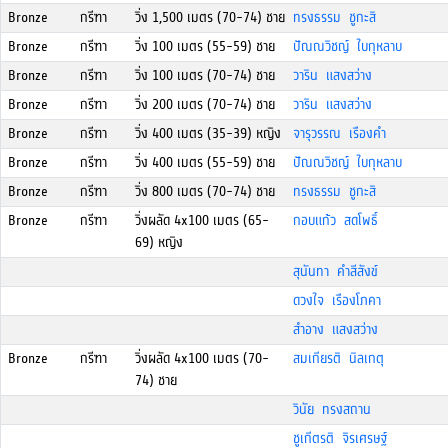
Bronze
กรีฑา
วิ่ง 1,500 เมตร (70-74) ชาย
ทรงธรรม ชูกะสิ
Bronze
กรีฑา
วิ่ง 100 เมตร (55-59) ชาย
ปัณณวิชญ์ ใบกุหลาบ
Bronze
กรีฑา
วิ่ง 100 เมตร (70-74) ชาย
วาริน แสงสว่าง
Bronze
กรีฑา
วิ่ง 200 เมตร (70-74) ชาย
วาริน แสงสว่าง
Bronze
กรีฑา
วิ่ง 400 เมตร (35-39) หญิง
จารุวรรณ เรืองคำ
Bronze
กรีฑา
วิ่ง 400 เมตร (55-59) ชาย
ปัณณวิชญ์ ใบกุหลาบ
Bronze
กรีฑา
วิ่ง 800 เมตร (70-74) ชาย
ทรงธรรม ชูกะสิ
Bronze
กรีฑา
วิ่งผลัด 4x100 เมตร (65-
กอบแก้ว สดโพธิ์
69) หญิง
สุนันทา คำสีสังข์
ดวงใจ เรืองโภคา
สำอาง แสงสว่าง
Bronze
กรีฑา
วิ่งผลัด 4x100 เมตร (70-
สมเกียรติ นิลเกตุ
74) ชาย
วินัย ทรงสถาน
ชูเกีตรติ จิรเศรษฐ์