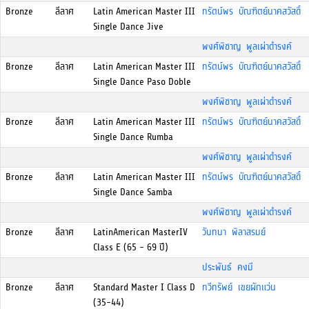
Bronze
ลีลาศ
Latin American Master III
ทรัตน์พร บัณฑิตย์นาคสวัสดิ์
Single Dance Jive
พงศ์พิชาญ พูลเผ่าดำรงค์
Bronze
ลีลาศ
Latin American Master III
ทรัตน์พร บัณฑิตย์นาคสวัสดิ์
Single Dance Paso Doble
พงศ์พิชาญ พูลเผ่าดำรงค์
Bronze
ลีลาศ
Latin American Master III
ทรัตน์พร บัณฑิตย์นาคสวัสดิ์
Single Dance Rumba
พงศ์พิชาญ พูลเผ่าดำรงค์
Bronze
ลีลาศ
Latin American Master III
ทรัตน์พร บัณฑิตย์นาคสวัสดิ์
Single Dance Samba
พงศ์พิชาญ พูลเผ่าดำรงค์
Bronze
ลีลาศ
LatinAmerican MasterIV
วันทนา พิลาสรมย์
Class E (65 - 69 ปี)
ประพันธ์ คงมี
Bronze
ลีลาศ
Standard Master I Class D
ทวีทรัพย์ เขยผักแว่น
(35-44)