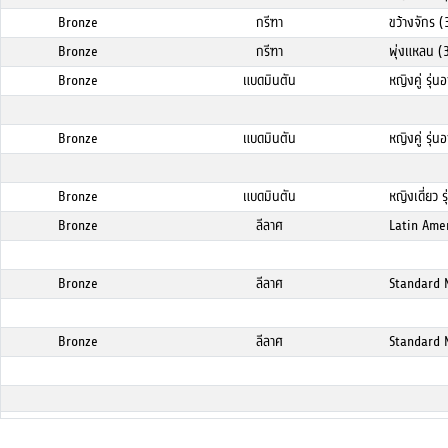
Bronze
กรีฑา
ขว้างจักร 
Bronze
กรีฑา
พุ่งแหลน (
Bronze
แบดมินตัน
หญิงคู่ รุ่น
Bronze
แบดมินตัน
หญิงคู่ รุ่น
Bronze
แบดมินตัน
หญิงเดี่ยว ร
Bronze
ลีลาศ
Latin Ame
Bronze
ลีลาศ
Standard M
Bronze
ลีลาศ
Standard 