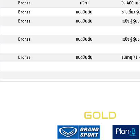
Bronze
กรีฑา
วิ่ง 400 เ
Bronze
แบดมินตัน
ชายเดี่ยว รุ
Bronze
แบดมินตัน
หญิงคู่ รุ่น
Bronze
แบดมินตัน
หญิงคู่ รุ่น
Bronze
แบดมินตัน
รุ่นอายุ 71 