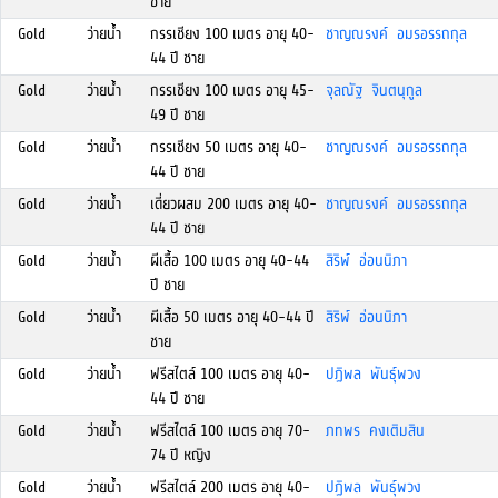
ชาย
Gold
ว่ายน้ำ
กรรเชียง 100 เมตร อายุ 40-
ชาญณรงค์ อมรอรรถกุล
44 ปี ชาย
Gold
ว่ายน้ำ
กรรเชียง 100 เมตร อายุ 45-
จุลณัฐ จินตนุกูล
49 ปี ชาย
Gold
ว่ายน้ำ
กรรเชียง 50 เมตร อายุ 40-
ชาญณรงค์ อมรอรรถกุล
44 ปี ชาย
Gold
ว่ายน้ำ
เดี่ยวผสม 200 เมตร อายุ 40-
ชาญณรงค์ อมรอรรถกุล
44 ปี ชาย
Gold
ว่ายน้ำ
ผีเสื้อ 100 เมตร อายุ 40-44
สิริพ์ อ่อนนิภา
ปี ชาย
Gold
ว่ายน้ำ
ผีเสื้อ 50 เมตร อายุ 40-44 ปี
สิริพ์ อ่อนนิภา
ชาย
Gold
ว่ายน้ำ
ฟรีสไตล์ 100 เมตร อายุ 40-
ปฏิพล พันธุ์พวง
44 ปี ชาย
Gold
ว่ายน้ำ
ฟรีสไตล์ 100 เมตร อายุ 70-
ภทพร คงเติมสิน
74 ปี หญิง
Gold
ว่ายน้ำ
ฟรีสไตล์ 200 เมตร อายุ 40-
ปฏิพล พันธุ์พวง