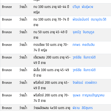
Bronze
ว่ายน้ำ
กบ 100 เมตร อายุ 40-44 ปี
ปวีนุช พันธุ์พวง
หญิง
Bronze
ว่ายน้ำ
กบ 100 เมตร อายุ 70-74 ปี
พัฒน์ธนันตร์ ตนานุประวัติ
ชาย
Bronze
ว่ายน้ำ
กบ 50 เมตร อายุ 45-49 ปี
จุลณัฐ จินตนุกูล
ชาย
Bronze
ว่ายน้ำ
กรรเชียง 50 เมตร อายุ 70-
ภทพร คงเติมสิน
74 ปี หญิง
Bronze
ว่ายน้ำ
เดี่ยวผสม 200 เมตร อายุ 45-
วุทธิชัย จันทรานิติ
49 ปี ชาย
Bronze
ว่ายน้ำ
ผีเสื้อ 100 เมตร อายุ 45-49
วุทธิชัย จันทรานิติ
ปี ชาย
Bronze
ว่ายน้ำ
ฟรีสไตล์ 200 เมตร อายุ 45-
จิรพัฒน์ ดวงพัตรา
49 ปี ชาย
Bronze
ว่ายน้ำ
ฟรีสไตล์ 200 เมตร อายุ 70-
จุมพล กาญจนปัญญาคม
74 ปี ชาย
Bronze
ว่ายน้ำ
ว่ายผลัดผสม 4x50 เมตร อายุ
พิธาน ลิปิสุนทร