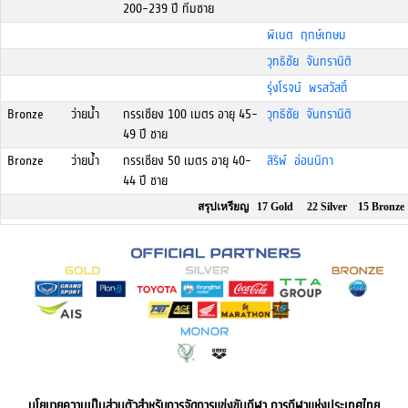
200-239 ปี ทีมชาย
พิเนต ฤกษ์เกษม
วุทธิชัย จันทรานิติ
รุ่งโรจน์ พรสวัสดิ์
Bronze
ว่ายน้ำ
กรรเชียง 100 เมตร อายุ 45-
วุทธิชัย จันทรานิติ
49 ปี ชาย
Bronze
ว่ายน้ำ
กรรเชียง 50 เมตร อายุ 40-
สิริพ์ อ่อนนิภา
44 ปี ชาย
สรุปเหรียญ 17 Gold 22 Silver 15 Bronze
นโยบายความเป็นส่วนตัวสำหรับการจัดการแข่งขันกีฬา การกีฬาแห่งประเทศไทย