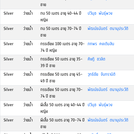
ชาย
Silver
ว่ายน้ำ
กบ 50 เมตร อายุ 40-44 ปี
ปวีนุช พันธุ์พวง
หญิง
Silver
ว่ายน้ำ
กบ 50 เมตร อายุ 70-74 ปี
พัฒน์ธนันตร์ ตนานุประวัติ
ชาย
Silver
ว่ายน้ำ
กรรเชียง 100 เมตร อายุ 70-
ภทพร คงเติมสิน
74 ปี หญิง
Silver
ว่ายน้ำ
กรรเชียง 50 เมตร อายุ 35-
ศิษฎิ ชวลิต
39 ปี ชาย
Silver
ว่ายน้ำ
กรรเชียง 50 เมตร อายุ 45-
วุทธิชัย จันทรานิติ
49 ปี ชาย
Silver
ว่ายน้ำ
กรรเชียง 50 เมตร อายุ 70-
พัฒน์ธนันตร์ ตนานุประวัติ
74 ปี ชาย
Silver
ว่ายน้ำ
ผีเสื้อ 50 เมตร อายุ 40-44 ปี
ปวีนุช พันธุ์พวง
หญิง
Silver
ว่ายน้ำ
ผีเสื้อ 50 เมตร อายุ 70-74 ปี
พัฒน์ธนันตร์ ตนานุประวัติ
ชาย