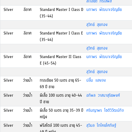
ละเอียด ภิรโสพัส
Silver
ลีลาศ
Standard Master I Class D
นภาพร พัฒนาเจริญชัย
(35-44)
สุวิทย์ สุขทอง
Silver
ลีลาศ
Standard Master I Class E
นภาพร พัฒนาเจริญชัย
(35-44)
สุวิทย์ สุขทอง
Silver
ลีลาศ
Standard Master II Class
นภาพร พัฒนาเจริญชัย
E (45-54)
สุวิทย์ สุขทอง
Silver
ว่ายน้ำ
กรรเชียง 50 เมตร อายุ 65-
ปลื้ม แสงจง
69 ปี ชาย
Silver
ว่ายน้ำ
ผีเสื้อ 100 เมตร อายุ 40-44
อภิพล วาสนาสุริยพงศ์
ปี ชาย
Silver
ว่ายน้ำ
ผีเสื้อ 50 เมตร อายุ 35-39 ปี
ศรินญาพร โชติวิวัฒน์กิจ
หญิง
Silver
ว่ายน้ำ
ฟรีสไตล์ 100 เมตร อายุ 45-
สุวิมล โภไคยโศภิษฐ์
49 ปี หญิง