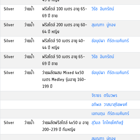
Silver
ว่ายน้ำ
ฟรีสไตล์ 100 เมตร อายุ 65-
วิรัช อินทรัตน์
69 ปี ชาย
Silver
ว่ายน้ำ
ฟรีสไตล์ 200 เมตร อายุ 60-
สุมณฑา บู่ทอง
64 ปี หญิง
Silver
ว่ายน้ำ
ฟรีสไตล์ 50 เมตร อายุ 40-
ช่อบุปผา กีร์ตะเมคินทร์
44 ปี หญิง
Silver
ว่ายน้ำ
ฟรีสไตล์ 50 เมตร อายุ 65-
วิรัช อินทรัตน์
69 ปี ชาย
Silver
ว่ายน้ำ
ว่ายผลัดผสม Mixed 4x50
ช่อบุปผา กีร์ตะเมคินทร์
เมตร Medley รุ่นอายุ 160-
199 ปี
จิราธร ตรีนวพร
อภิพล วาสนาสุริยพงศ์
เอกนฤน กีร์ตะเมคินทร์
Silver
ว่ายน้ำ
ว่ายผลัดฟรีสไตล์ 4x50 ม อายุ
สุวิมล โภไคยโศภิษฐ์
200-239 ปี ทีมหญิง
สุมณฑา บู่ทอง