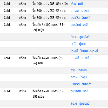
Gold
กรีฑา
วิ่ง 400 เมตร (85-89) หญิง
พ่วน มณี
Gold
กรีฑา
วิ่ง 800 เมตร (50-54) ชาย
ปกรณ์ ณรงค์
Gold
กรีฑา
วิ่ง 800 เมตร (55-59) ชาย
บรรเจิด จันทร์ดำ
Gold
กรีฑา
วิ่งผลัด 4x100 เมตร (55-
อมรรัตน์ มณี
59) หญิง
สีนวล ชุมสวัสดิ์
ละมัย นุ่นนา
วรรณี รัตนเศวตสรรค์
Gold
กรีฑา
วิ่งผลัด 4x400 เมตร (50-
ปกรณ์ ณรงค์
54) ชาย
ธวัช เกิดเมฆ
สุภาพ บัวพูน
บรรเจิด จันทร์ดำ
Gold
กรีฑา
วิ่งผลัด 4x400 เมตร (55-
อมรรัตน์ มณี
59) หญิง
สีนวล ชุมสวัสดิ์