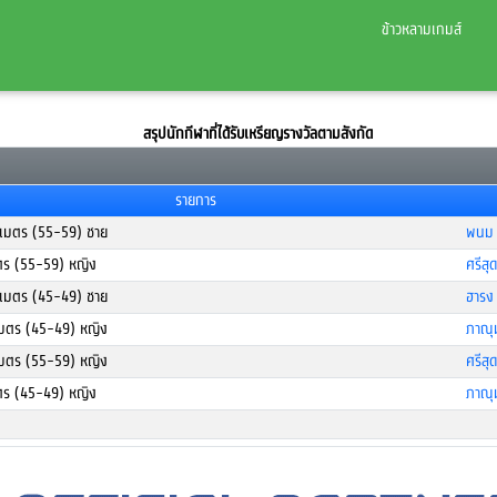
ข้าวหลามเกมส์
สรุปนักกีฬาที่ได้รับเหรียญรางวัลตามสังกัด
รายการ
 เมตร (55-59) ชาย
พนม 
มตร (55-59) หญิง
ศรีสุ
 เมตร (45-49) ชาย
ฮารง
 เมตร (45-49) หญิง
ภาณุม
 เมตร (55-59) หญิง
ศรีสุ
มตร (45-49) หญิง
ภาณุม