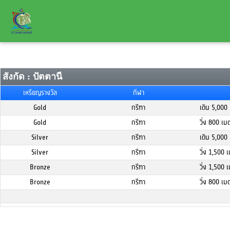
สังกัด : ปัตตานี
เหรียญรางวัล
กีฬา
Gold
กรีฑา
เดิน 5,000
Gold
กรีฑา
วิ่ง 800 เ
Silver
กรีฑา
เดิน 5,000
Silver
กรีฑา
วิ่ง 1,500
Bronze
กรีฑา
วิ่ง 1,500
Bronze
กรีฑา
วิ่ง 800 เ